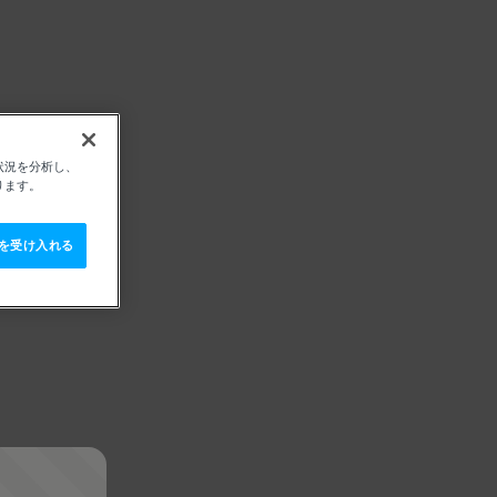
状況を分析し、
ります。
e を受け入れる