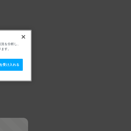
状況を分析し、
ります。
e を受け入れる