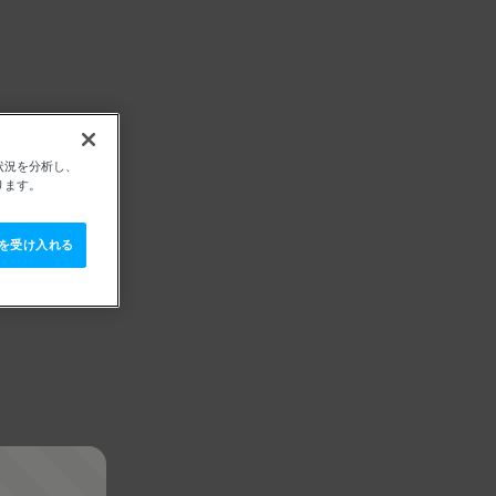
状況を分析し、
ります。
e を受け入れる