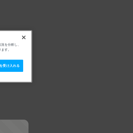
状況を分析し、
ります。
e を受け入れる