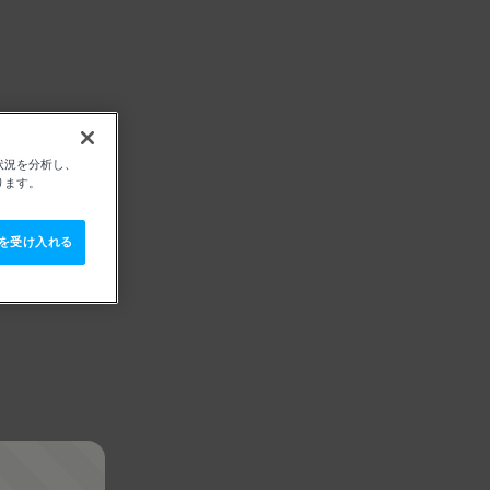
状況を分析し、
ります。
e を受け入れる