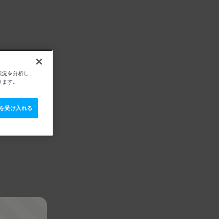
状況を分析し、
ります。
e を受け入れる