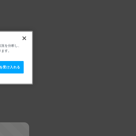
状況を分析し、
ります。
e を受け入れる