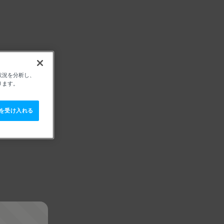
状況を分析し、
ります。
e を受け入れる