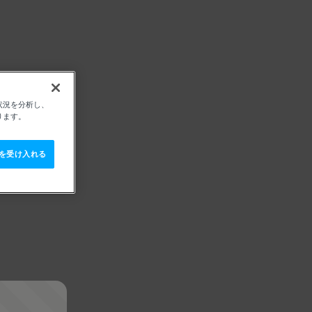
状況を分析し、
ります。
e を受け入れる