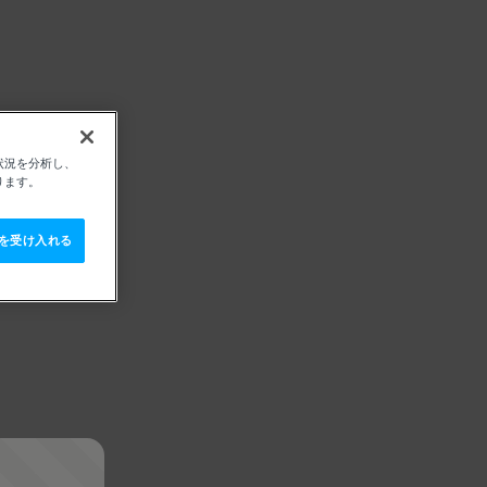
状況を分析し、
ります。
e を受け入れる