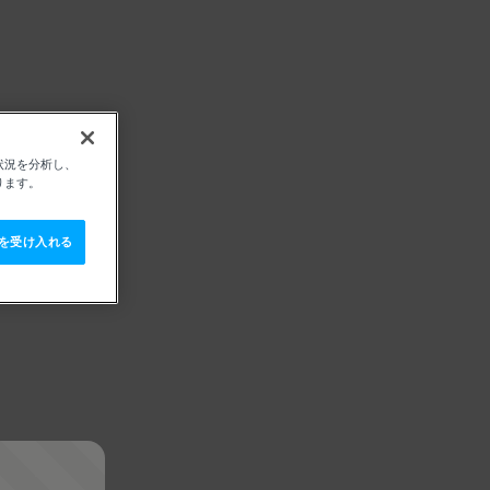
状況を分析し、
ります。
e を受け入れる