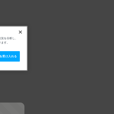
状況を分析し、
ります。
e を受け入れる