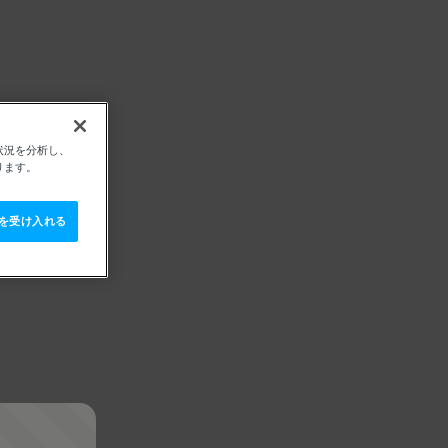
状況を分析し、
ります。
e を受け入れる