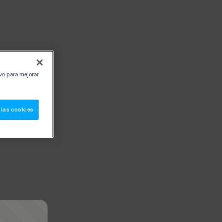
ivo para mejorar
 las cookies