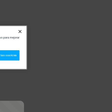
ivo para mejorar
 las cookies