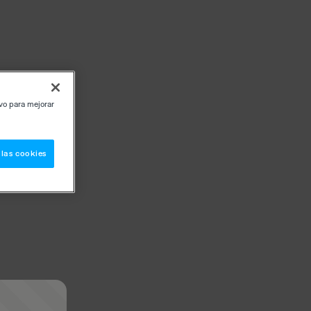
ivo para mejorar
 las cookies