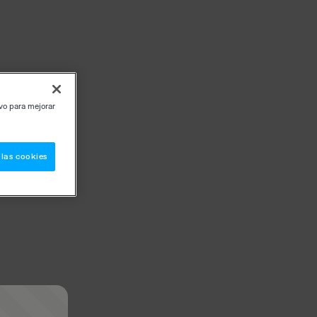
ivo para mejorar
 las cookies