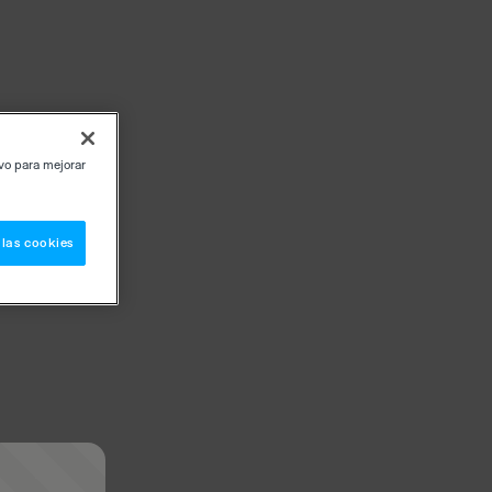
ivo para mejorar
 las cookies