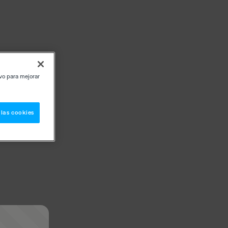
ivo para mejorar
 las cookies