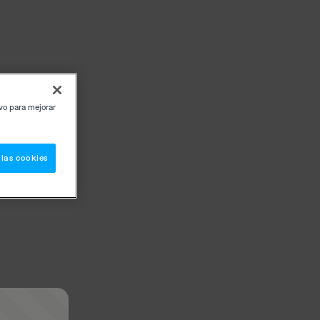
ivo para mejorar
 las cookies