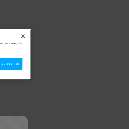
ivo para mejorar
 las cookies