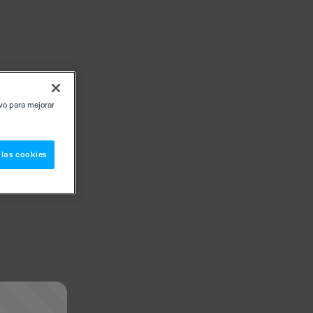
ivo para mejorar
 las cookies