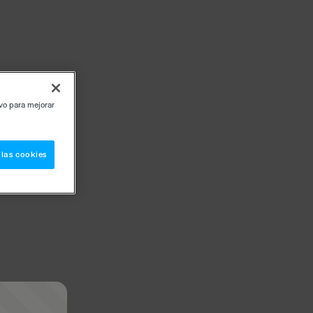
ivo para mejorar
 las cookies