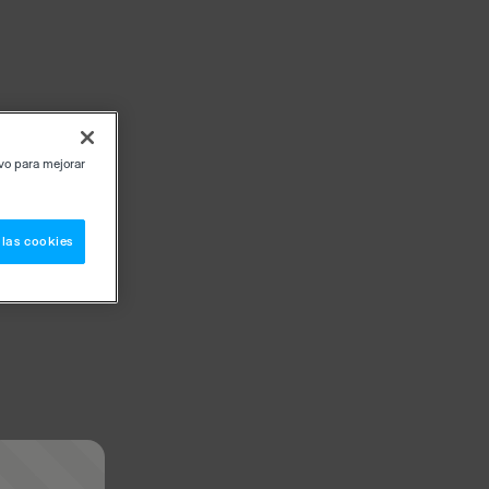
ivo para mejorar
 las cookies