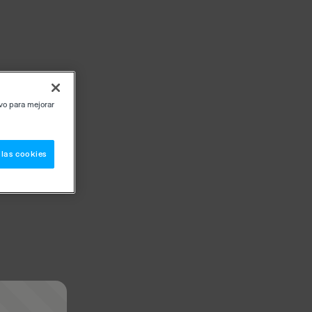
ivo para mejorar
 las cookies