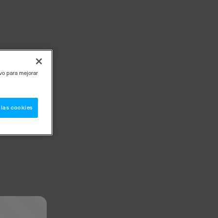
ivo para mejorar
 las cookies