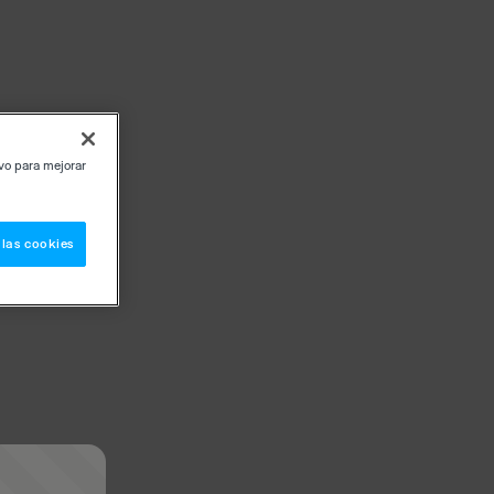
ivo para mejorar
 las cookies