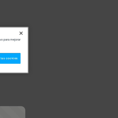
ivo para mejorar
 las cookies