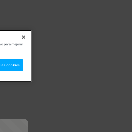
ivo para mejorar
 las cookies