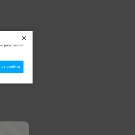
ivo para mejorar
 las cookies