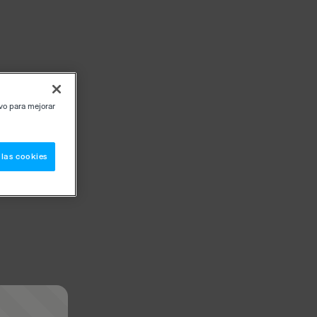
ivo para mejorar
 las cookies