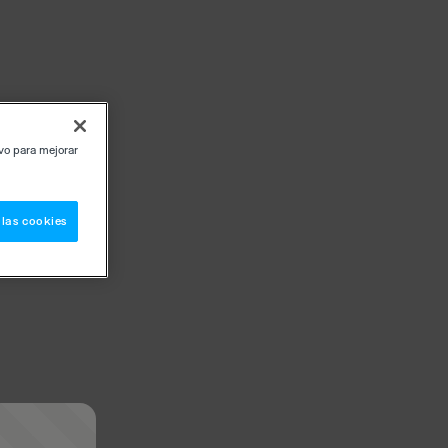
ivo para mejorar
 las cookies