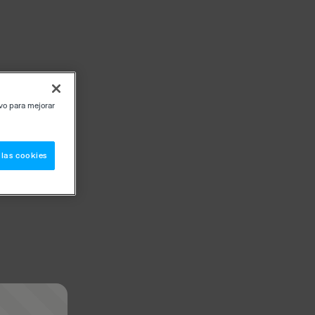
ivo para mejorar
 las cookies