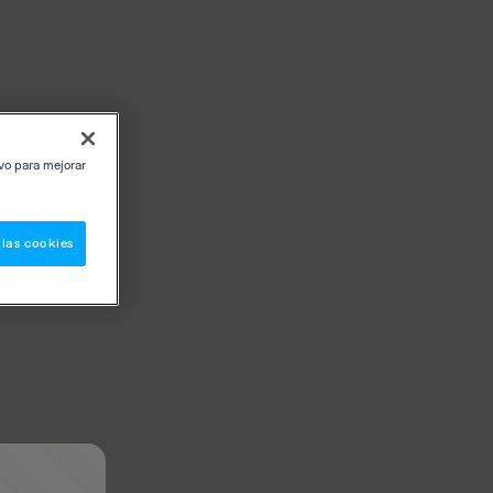
ivo para mejorar
 las cookies