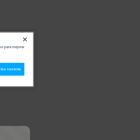
ivo para mejorar
 las cookies