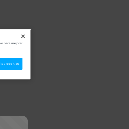
ivo para mejorar
 las cookies