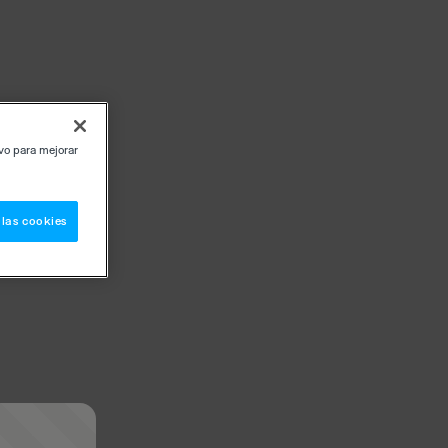
ivo para mejorar
 las cookies