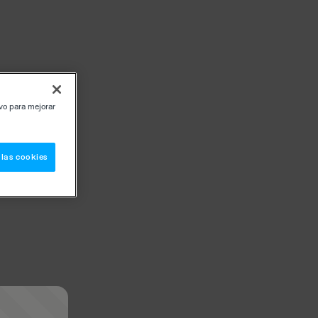
ivo para mejorar
 las cookies