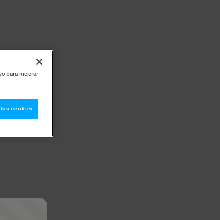
ivo para mejorar
 las cookies