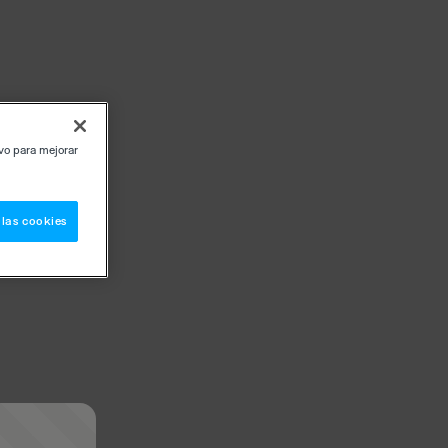
ivo para mejorar
 las cookies