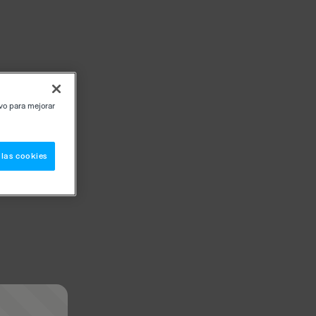
ivo para mejorar
 las cookies