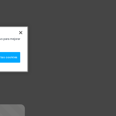
ivo para mejorar
 las cookies