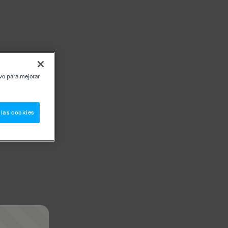
ivo para mejorar
 las cookies