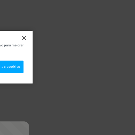
ivo para mejorar
 las cookies