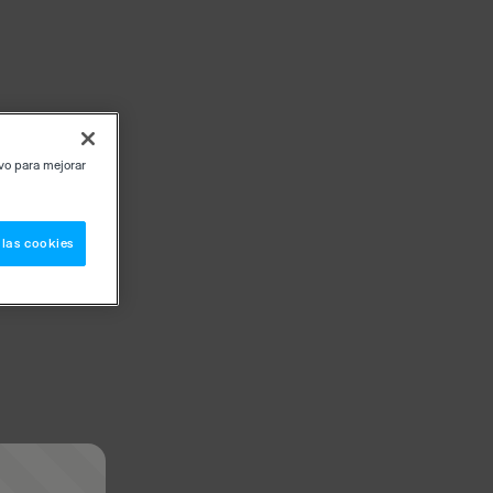
ivo para mejorar
 las cookies