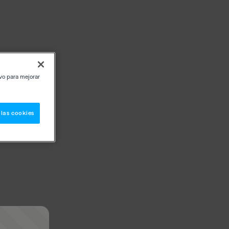
ivo para mejorar
 las cookies