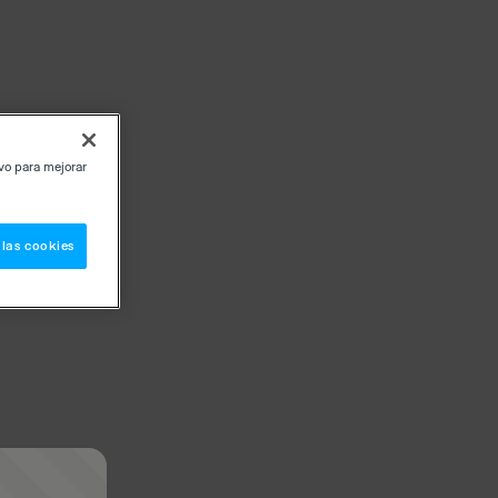
ivo para mejorar
 las cookies