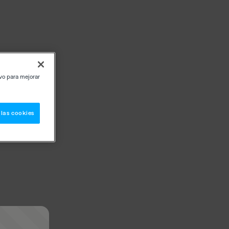
ivo para mejorar
 las cookies