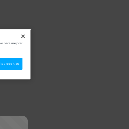
ivo para mejorar
 las cookies