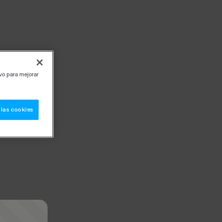
ivo para mejorar
 las cookies